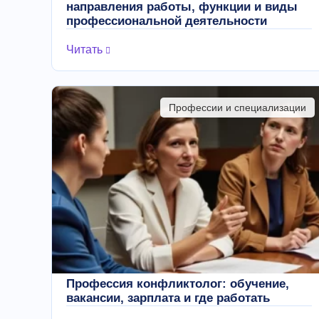
направления работы, функции и виды
профессиональной деятельности
Читать
Профессии и специализации
Профессия конфликтолог: обучение,
вакансии, зарплата и где работать