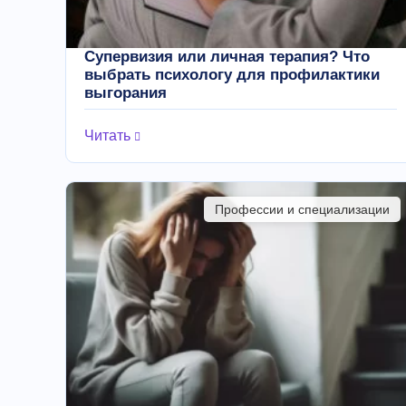
Супервизия или личная терапия? Что
выбрать психологу для профилактики
выгорания
Читать
Профессии и специализации