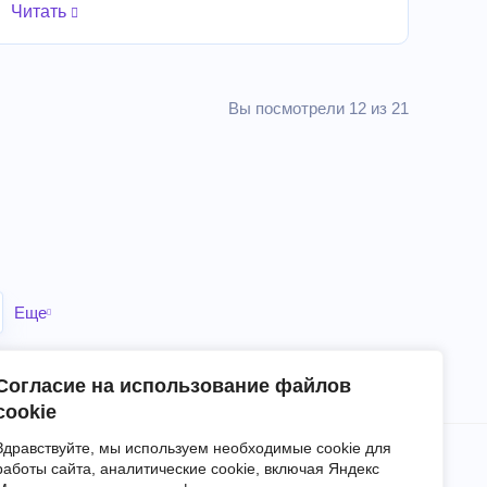
Читать
Вы посмотрели 12 из 21
Еще
Согласие на использование файлов
cookie
Здравствуйте, мы используем необходимые cookie для
работы сайта, аналитические cookie, включая Яндекс