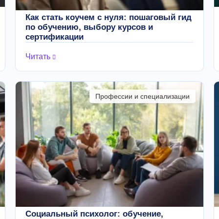
Как стать коучем с нуля: пошаговый гид
по обучению, выбору курсов и
сертификации
Читать
Профессии и специализации
Социальный психолог: обучение,