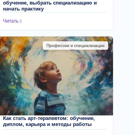
обучение, выбрать специализацию и
начать практику
Читать
Профессии и специализации
Как стать арт-терапевтом: обучение,
диплом, карьера и методы работы