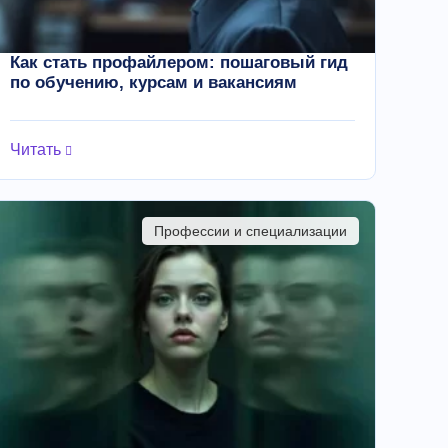
Как стать профайлером: пошаговый гид
по обучению, курсам и вакансиям
Читать
Профессии и специализации