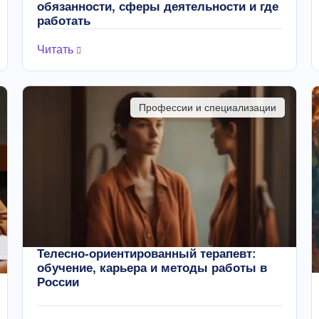
обязанности, сферы деятельности и где
работать
Читать
Профессии и специализации
Телесно-ориентированный терапевт:
обучение, карьера и методы работы в
России