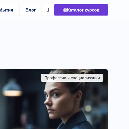
бытия
Блог
Каталог курсов
Профессии и специализации