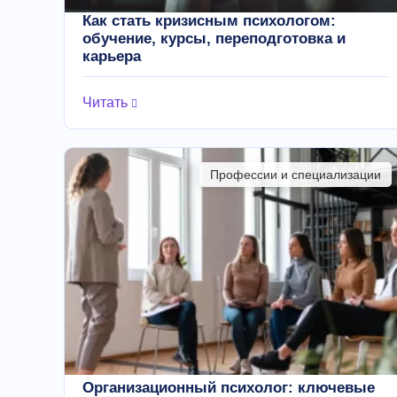
Как стать кризисным психологом:
обучение, курсы, переподготовка и
карьера
Читать
Профессии и специализации
Организационный психолог: ключевые