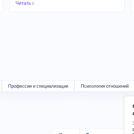
Читать
Профессии и специализации
Психология отношений