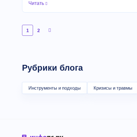
Читать
1
2
Рубрики блога
Инструменты и подходы
Кризисы и травмы