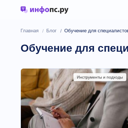
Главная
Блог
Обучение для специалисто
Обучение для спец
Инструменты и подходы