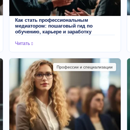
Как стать профессиональным
медиатором: пошаговый гид по
обучению, карьере и заработку
Читать
Профессии и специализации