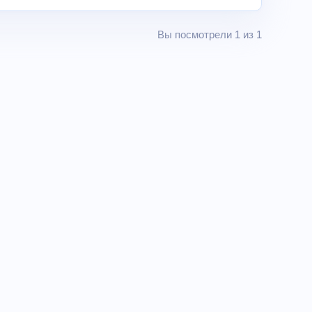
Вы посмотрели 1 из 1