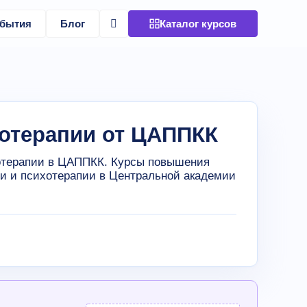
бытия
Блог
Каталог курсов
хотерапии от ЦАППКК
отерапии в ЦАППКК. Курсы повышения
и и психотерапии в Центральной академии