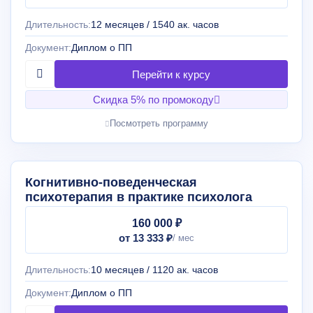
Длительность:
12 месяцев / 1540 ак. часов
Документ:
Диплом о ПП
Скидка 5% по промокоду
Посмотреть программу
Когнитивно-поведенческая
психотерапия в практике психолога
160 000 ₽
от 13 333 ₽
Длительность:
10 месяцев / 1120 ак. часов
Документ:
Диплом о ПП