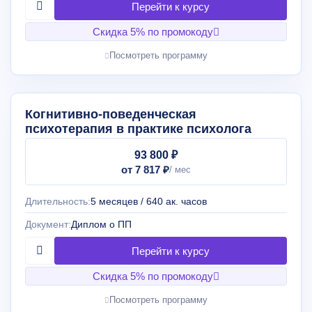
Скидка 5% по промокоду
Посмотреть программу
Когнитивно-поведенческая
психотерапия в практике психолога
93 800 ₽
от 7 817 ₽
Длительность:
5 месяцев / 640 ак. часов
Документ:
Диплом о ПП
Скидка 5% по промокоду
Посмотреть программу