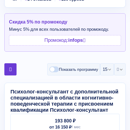
Скидка 5% по промокоду
Минус 5% для всех пользователей по промокоду.
Промокод:
infops
15 на страни
Показать программу
Психолог-консультант с дополнительной
специализацией в области когнитивно-
поведенческой терапии с присвоением
квалификации Психолог-консультант
193 800 ₽
от 16 150 ₽