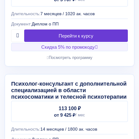
Длительность:
7 месяцев / 1020 ак. часов
Документ:
Диплом о ПП
Скидка 5% по промокоду
Посмотреть программу
Психолог-консультант с дополнительной
специализацией в области
психосоматики и телесной психотерапии
113 100 ₽
от 9 425 ₽
Длительность:
14 месяцев / 1800 ак. часов