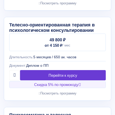
Посмотреть программу
Телесно-ориентированная терапия в
психологическом консультировании
49 800 ₽
от 4 150 ₽
Длительность:
5 месяцев / 650 ак. часов
Документ:
Диплом о ПП
Скидка 5% по промокоду
Посмотреть программу