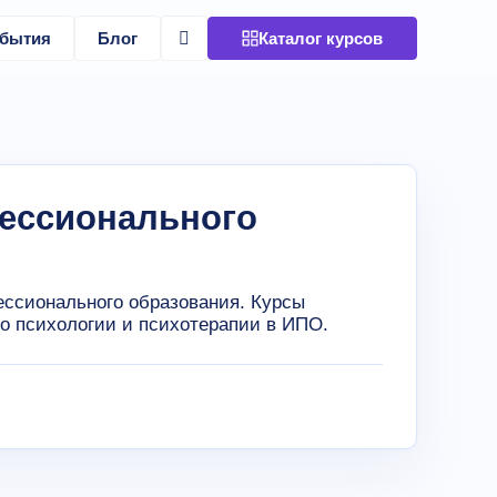
бытия
Блог
Каталог курсов
фессионального
ессионального образования. Курсы
о психологии и психотерапии в ИПО.