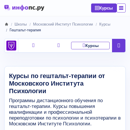
Курсы
Школы
Московский Институт Психологии
Курсы
Гештальт-терапия
Курсы
Курсы по гештальт-терапии от
Московского Института
Психологии
Программы дистанционного обучения по
гештальт-терапии. Курсы повышения
квалификации и профессиональной
переподготовки по психологии и психотерапии в
Московском Институте Психологии.