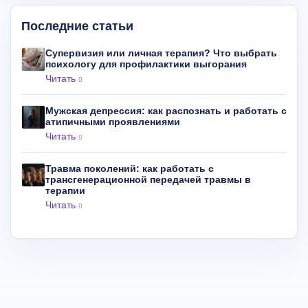
Последние статьи
Супервизия или личная терапия? Что выбрать
психологу для профилактики выгорания
Читать
Мужская депрессия: как распознать и работать с
атипичными проявлениями
Читать
Травма поколений: как работать с
трансгенерационной передачей травмы в
терапии
Читать