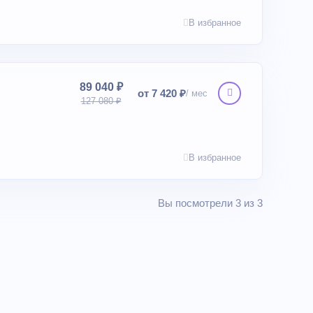
В избранное
89 040 ₽
от 7 420 ₽
127 080 ₽
В избранное
Вы посмотрели 3 из 3