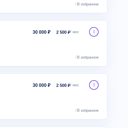
В избранное
30 000 ₽
2 500 ₽
В избранное
30 000 ₽
2 500 ₽
В избранное