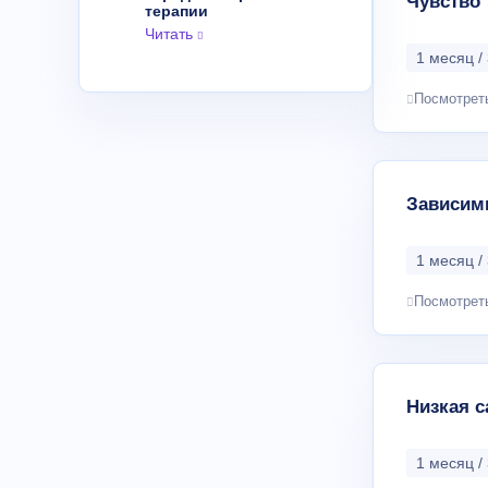
Чувство 
терапии
Читать
1 месяц / 
Посмотрет
Зависим
1 месяц / 
Посмотрет
Низкая с
1 месяц / 