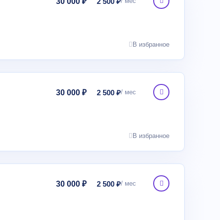
30 000 ₽
2 500 ₽
В избранное
30 000 ₽
2 500 ₽
В избранное
30 000 ₽
2 500 ₽