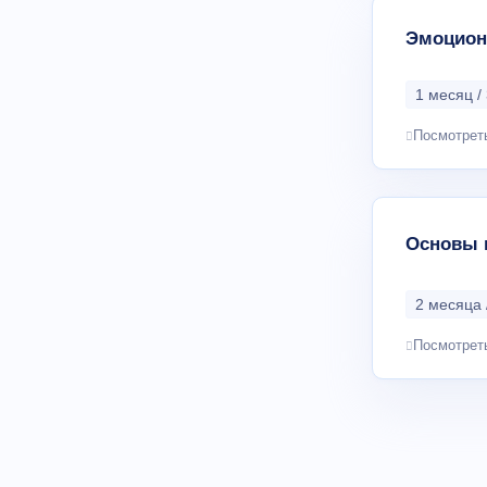
Эмоцион
1 месяц / 
Посмотрет
Основы 
2 месяца 
Посмотрет