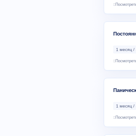
Посмотрет
Постоян
1 месяц / 
Посмотрет
Паническ
1 месяц / 
Посмотрет