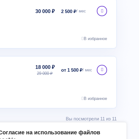
30 000 ₽
2 500 ₽
В избранное
18 000 ₽
от 1 500 ₽
29 000 ₽
В избранное
Вы посмотрели 11 из 11
Согласие на использование файлов