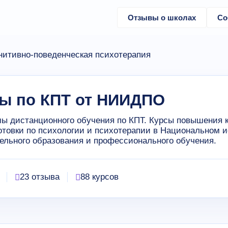
Отзывы о школах
Со
нитивно-поведенческая психотерапия
ы по КПТ от НИИДПО
ы дистанционного обучения по КПТ. Курсы повышения
отовки по психологии и психотерапии в Национальном 
ельного образования и профессионального обучения.
23 отзыва
88 курсов