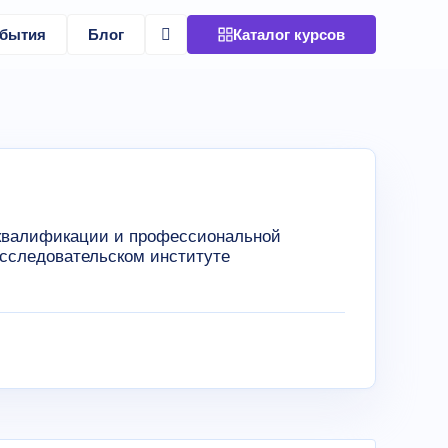
бытия
Блог
Каталог курсов
 квалификации и профессиональной
исследовательском институте