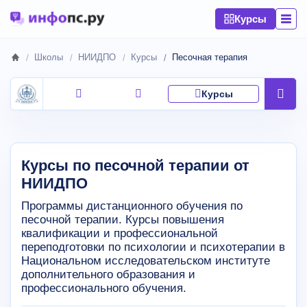
Курсы
Школы
НИИДПО
Курсы
Песочная терапия
Курсы
Курсы по песочной терапии от
НИИДПО
Программы дистанционного обучения по
песочной терапии. Курсы повышения
квалификации и профессиональной
переподготовки по психологии и психотерапии в
Национальном исследовательском институте
дополнительного образования и
профессионального обучения.