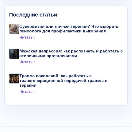
Последние статьи
Супервизия или личная терапия? Что выбрать
психологу для профилактики выгорания
Читать
Мужская депрессия: как распознать и работать с
атипичными проявлениями
Читать
Травма поколений: как работать с
трансгенерационной передачей травмы в
терапии
Читать