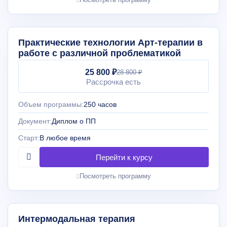
Практические технологии Арт-терапии в
работе с различной проблематикой
25 800 ₽
28 800 ₽
Рассрочка есть
Объем программы:
250 часов
Документ:
Диплом о ПП
Старт:
В любое время
Посмотреть программу
Интермодальная терапия