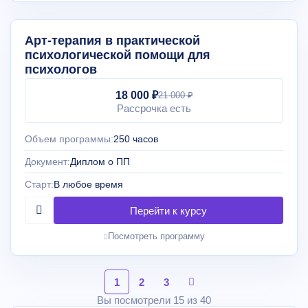
Арт-терапия в практической
психологической помощи для
психологов
18 000 ₽
21 000 ₽
Рассрочка есть
Объем программы:
250 часов
Документ:
Диплом о ПП
Старт:
В любое время
Посмотреть программу
1
2
3
Вы посмотрели 15 из 40