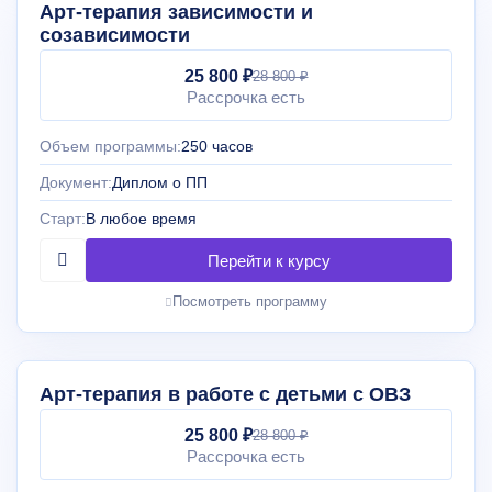
Арт-терапия зависимости и
созависимости
25 800 ₽
28 800 ₽
Рассрочка есть
Объем программы:
250 часов
Документ:
Диплом о ПП
Старт:
В любое время
Посмотреть программу
Арт-терапия в работе с детьми с ОВЗ
25 800 ₽
28 800 ₽
Рассрочка есть