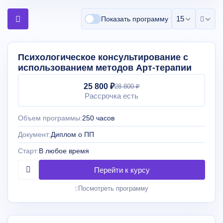
15 на страни
Показать программу
Психологическое консультирование с
использованием методов Арт-терапии
25 800 ₽
28 800 ₽
Рассрочка есть
Объем программы:
250 часов
Документ:
Диплом о ПП
Старт:
В любое время
Посмотреть программу