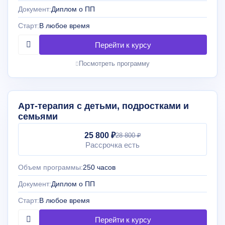
Документ:
Диплом о ПП
Старт:
В любое время
Посмотреть программу
Арт-терапия с детьми, подростками и
семьями
25 800 ₽
28 800 ₽
Рассрочка есть
Объем программы:
250 часов
Документ:
Диплом о ПП
Старт:
В любое время