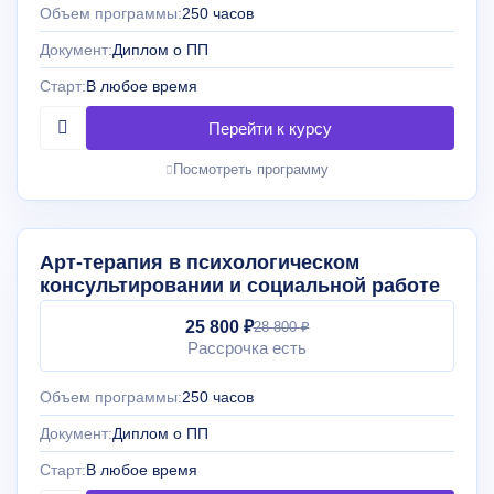
Объем программы:
250 часов
Документ:
Диплом о ПП
Старт:
В любое время
Посмотреть программу
Арт-терапия в психологическом
консультировании и социальной работе
25 800 ₽
28 800 ₽
Рассрочка есть
Объем программы:
250 часов
Документ:
Диплом о ПП
Старт:
В любое время