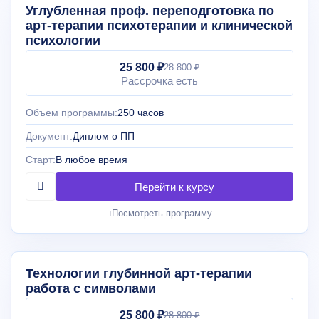
Углубленная проф. переподготовка по
арт-терапии психотерапии и клинической
психологии
25 800 ₽
28 800 ₽
Рассрочка есть
Объем программы:
250 часов
Документ:
Диплом о ПП
Старт:
В любое время
Посмотреть программу
Технологии глубинной арт-терапии
работа с символами
25 800 ₽
28 800 ₽