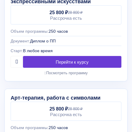
экспрессивными искусствами
25 800 ₽
28 800 ₽
Рассрочка есть
Объем программы:
250 часов
Документ:
Диплом о ПП
Старт:
В любое время
Посмотреть программу
Арт-терапия, работа с символами
25 800 ₽
28 800 ₽
Рассрочка есть
Объем программы:
250 часов