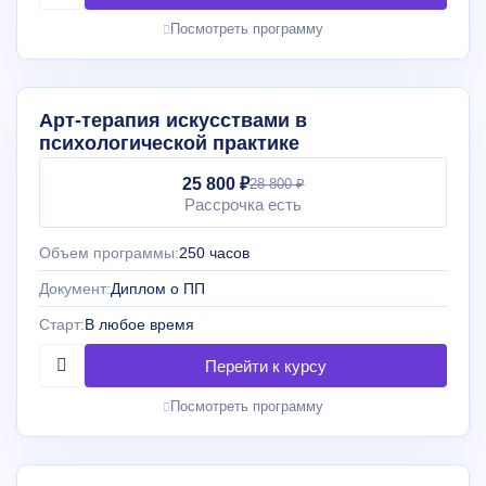
Посмотреть программу
Арт-терапия искусствами в
психологической практике
25 800 ₽
28 800 ₽
Рассрочка есть
Объем программы:
250 часов
Документ:
Диплом о ПП
Старт:
В любое время
Посмотреть программу