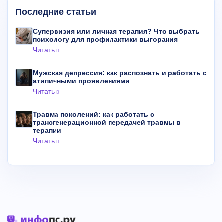
Последние статьи
Супервизия или личная терапия? Что выбрать
психологу для профилактики выгорания
Читать
Мужская депрессия: как распознать и работать с
атипичными проявлениями
Читать
Травма поколений: как работать с
трансгенерационной передачей травмы в
терапии
Читать