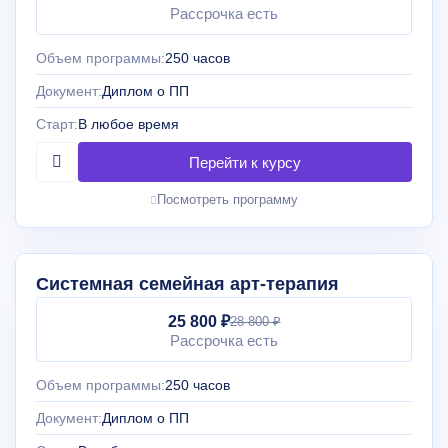
Рассрочка есть
Объем программы:
250 часов
Документ:
Диплом о ПП
Старт:
В любое время
Посмотреть программу
Системная семейная арт-терапия
25 800 ₽
28 800 ₽
Рассрочка есть
Объем программы:
250 часов
Документ:
Диплом о ПП