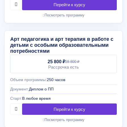
Посмотреть программу
Арт педагогика и арт терапия в работе с
детьми с особыми образовательными
потребностями
25 800 ₽
28 800 ₽
Рассрочка есть
Объем программы:
250 часов
Документ:
Диплом о ПП
Старт:
В любое время
Посмотреть программу