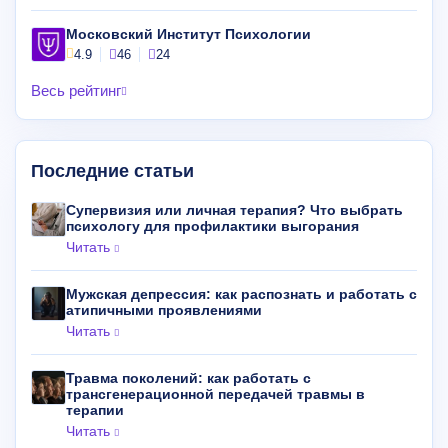
Московский Институт Психологии
4.9
46
24
Весь рейтинг
Последние статьи
Супервизия или личная терапия? Что выбрать
психологу для профилактики выгорания
Читать
Мужская депрессия: как распознать и работать с
атипичными проявлениями
Читать
Травма поколений: как работать с
трансгенерационной передачей травмы в
терапии
Читать