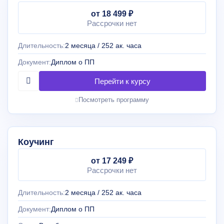
от 18 499 ₽
Рассрочки нет
Длительность:
2 месяца / 252 ак. часа
Документ:
Диплом о ПП
Посмотреть программу
Коучинг
от 17 249 ₽
Рассрочки нет
Длительность:
2 месяца / 252 ак. часа
Документ:
Диплом о ПП