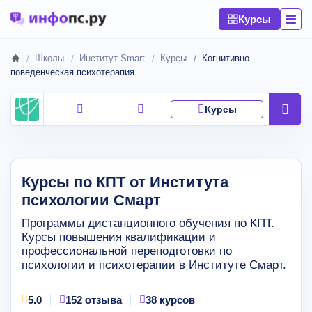
Курсы
Школы
Институт Smart
Курсы
Когнитивно-
поведенческая психотерапия
Курсы
Курсы по КПТ от Института
психологии Смарт
Программы дистанционного обучения по КПТ.
Курсы повышения квалификации и
профессиональной переподготовки по
психологии и психотерапии в Институте Смарт.
5.0
152 отзыва
38 курсов