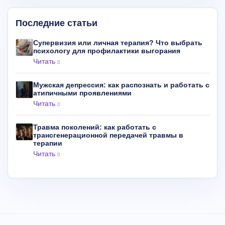
Последние статьи
Супервизия или личная терапия? Что выбрать
психологу для профилактики выгорания
Читать
Мужская депрессия: как распознать и работать с
атипичными проявлениями
Читать
Травма поколений: как работать с
трансгенерационной передачей травмы в
терапии
Читать