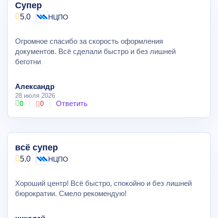
Супер
5.0
НЦПО
Огромное спасибо за скорость оформления
документов. Всё сделали быстро и без лишней
беготни
Александр
28 июля 2026
0
0
Ответить
всё супер
5.0
НЦПО
Хороший центр! Всё быстро, спокойно и без лишней
бюрократии. Смело рекомендую!