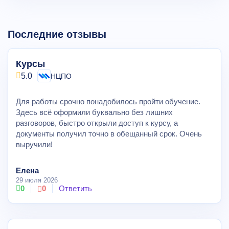
Последние отзывы
Курсы
5.0
НЦПО
Для работы срочно понадобилось пройти обучение.
Здесь всё оформили буквально без лишних
разговоров, быстро открыли доступ к курсу, а
документы получил точно в обещанный срок. Очень
выручили!
Елена
29 июля 2026
0
0
Ответить