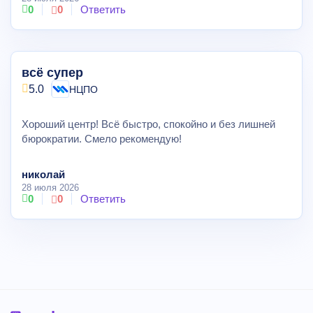
0
0
Ответить
всё супер
5.0
НЦПО
Хороший центр! Всё быстро, спокойно и без лишней
бюрократии. Смело рекомендую!
николай
28 июля 2026
0
0
Ответить