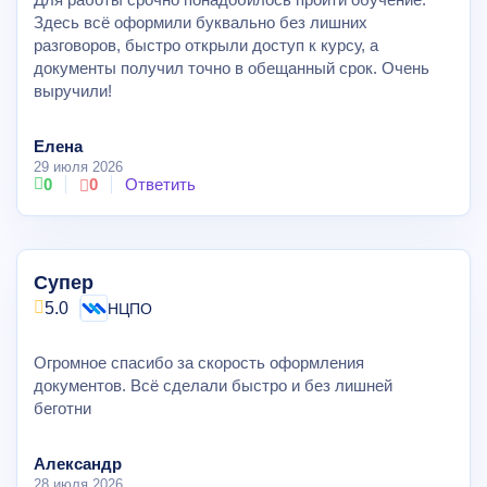
Здесь всё оформили буквально без лишних
разговоров, быстро открыли доступ к курсу, а
документы получил точно в обещанный срок. Очень
выручили!
Елена
29 июля 2026
0
0
Ответить
Супер
5.0
НЦПО
Огромное спасибо за скорость оформления
документов. Всё сделали быстро и без лишней
беготни
Александр
28 июля 2026