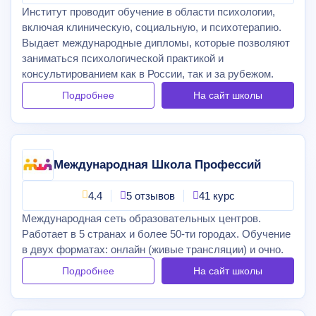
Институт проводит обучение в области психологии,
включая клиническую, социальную, и психотерапию.
Выдает международные дипломы, которые позволяют
заниматься психологической практикой и
консультированием как в России, так и за рубежом.
Подробнее
На сайт
школы
Международная Школа Профессий
4.4
5 отзывов
41 курс
Международная сеть образовательных центров.
Работает в 5 странах и более 50-ти городах. Обучение
в двух форматах: онлайн (живые трансляции) и очно.
Подробнее
На сайт
школы