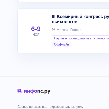
III Всемирный конгресс 
психологов
6-9
Москва, Россия
НОЯ
Научные исследования в психологи
Оффлайн
Сервис не оказывает образовательные услуги.