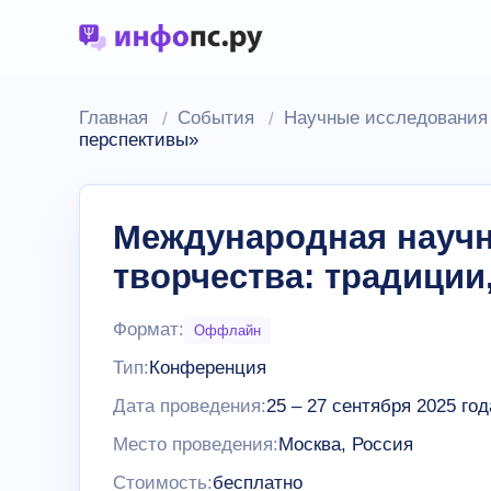
Главная
События
Научные исследования 
перспективы»
Международная научн
творчества: традиции
Формат:
Оффлайн
Тип:
Конференция
Дата проведения:
25
–
27 сентября 2025 год
Место проведения:
Москва, Россия
Стоимость:
бесплатно