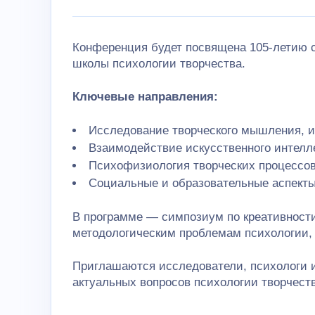
Конференция будет посвящена 105-летию 
школы психологии творчества.
Ключевые направления:
Исследование творческого мышления, и
Взаимодействие искусственного интелле
Психофизиология творческих процессов
Социальные и образовательные аспекты
В программе — симпозиум по креативности
методологическим проблемам психологии, 
Приглашаются исследователи, психологи 
актуальных вопросов психологии творчеств