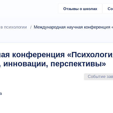
Отзывы о школах
Со
в психологии
Международная научная конференция «
ая конференция «Психологи
, инновации, перспективы»
Событие за
а