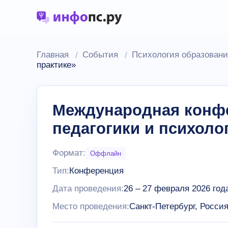
Главная
События
Психология образовани
практике»
Международная конф
педагогики и психолог
Формат:
Оффлайн
Тип:
Конференция
Дата проведения:
26
–
27 февраля 2026 год
Место проведения:
Санкт-Петербург, Росси