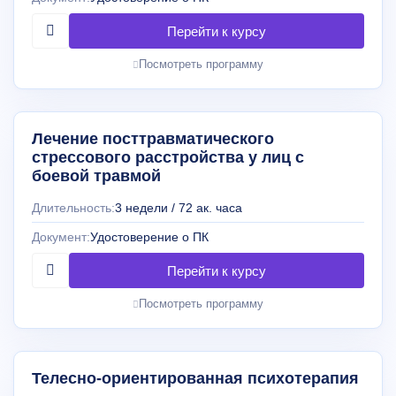
Посмотреть программу
Лечение посттравматического
стрессового расстройства у лиц с
боевой травмой
Длительность:
3 недели / 72 ак. часа
Документ:
Удостоверение о ПК
Посмотреть программу
Телесно-ориентированная психотерапия