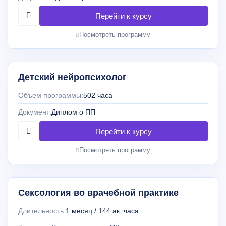
Посмотреть программу
Детский нейропсихолог
Объем программы:
502 часа
Документ:
Диплом о ПП
Посмотреть программу
Сексология во врачебной практике
Длительность:
1 месяц / 144 ак. часа