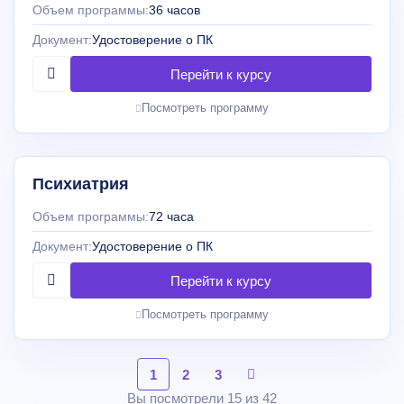
Объем программы:
36 часов
Документ:
Удостоверение о ПК
Посмотреть программу
Психиатрия
Объем программы:
72 часа
Документ:
Удостоверение о ПК
Посмотреть программу
1
2
3
Вы посмотрели 15 из 42