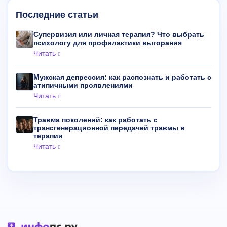
Последние статьи
Супервизия или личная терапия? Что выбрать
психологу для профилактики выгорания
Читать
Мужская депрессия: как распознать и работать с
атипичными проявлениями
Читать
Травма поколений: как работать с
трансгенерационной передачей травмы в
терапии
Читать