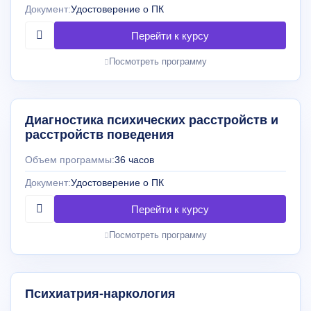
Документ:
Удостоверение о ПК
Посмотреть программу
Диагностика психических расстройств и
расстройств поведения
Объем программы:
36 часов
Документ:
Удостоверение о ПК
Посмотреть программу
Психиатрия-наркология