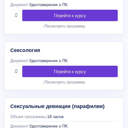
Документ:
Удостоверение о ПК
Посмотреть программу
Сексология
Документ:
Удостоверение о ПК
Посмотреть программу
Сексуальные девиации (парафилии)
Объем программы:
18 часов
Документ:
Удостоверение о ПК