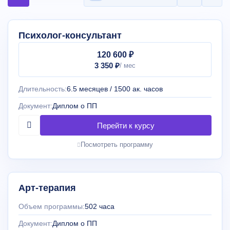
Психолог-консультант
120 600 ₽
3 350 ₽
Длительность:
6.5 месяцев / 1500 ак. часов
Документ:
Диплом о ПП
Посмотреть программу
Арт-терапия
Объем программы:
502 часа
Документ:
Диплом о ПП