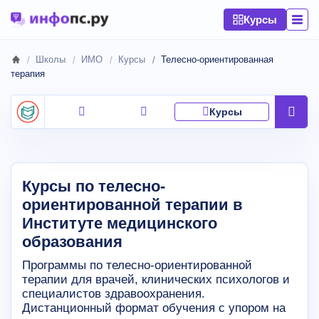
Курсы
Школы
ИМО
Курсы
Телесно-ориентированная
терапия
Курсы
Курсы по телесно-
ориентированной терапии в
Институте медицинского
образования
Программы по телесно-ориентированной
терапии для врачей, клинических психологов и
специалистов здравоохранения.
Дистанционный формат обучения с упором на