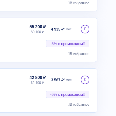
В избранное
55 200 ₽
4 935 ₽
80 100 ₽
-5% с промокодом
В избранное
42 800 ₽
3 567 ₽
62 100 ₽
-5% с промокодом
В избранное