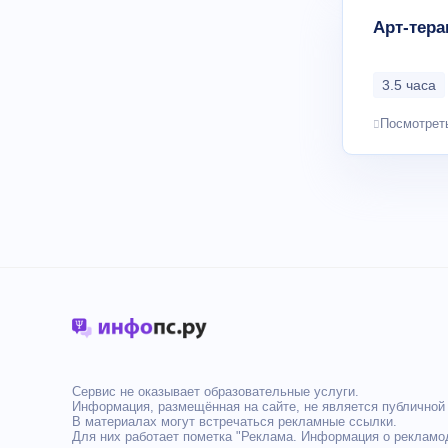
Арт-тера
3.5 часа
Посмотрет
Сервис не оказывает образовательные услуги.
Информация, размещённая на сайте, не является публичной
В материалах могут встречаться рекламные ссылки.
Для них работает пометка "Реклама. Информация о рекламод