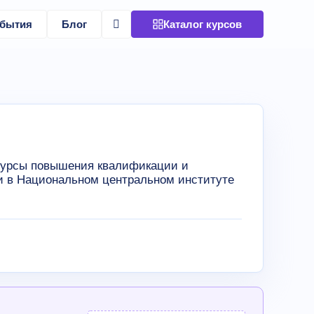
бытия
Блог
Каталог курсов
Курсы повышения квалификации и
и в Национальном центральном институте