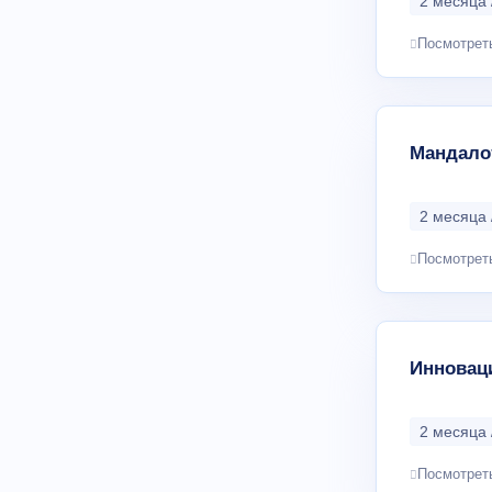
2 месяца 
Посмотрет
Мандалот
2 месяца 
Посмотрет
Инновац
2 месяца 
Посмотрет