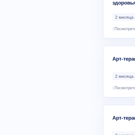
здоровь
2 месяца 
Посмотрет
Арт-тера
2 месяца 
Посмотрет
Арт-тера