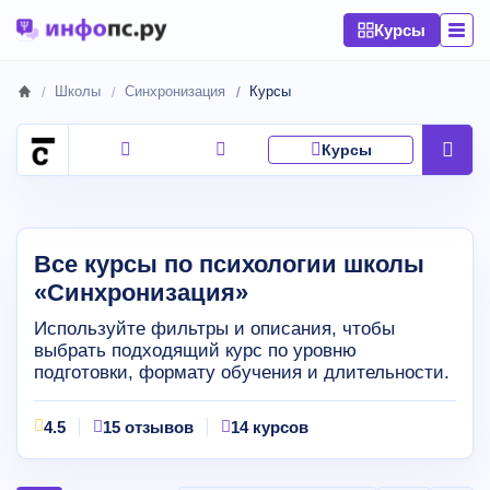
Курсы
Школы
Синхронизация
Курсы
Курсы
Все курсы по психологии школы
«Синхронизация»
Используйте фильтры и описания, чтобы
выбрать подходящий курс по уровню
подготовки, формату обучения и длительности.
4.5
15 отзывов
14 курсов