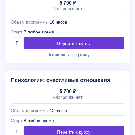
5 700 ₽
Рассрочки нет
Объем программы:
16 часов
Старт:
В любое время
Посмотреть программу
Психология: счастливые отношения
5 700 ₽
Рассрочки нет
Объем программы:
12 часов
Старт:
В любое время