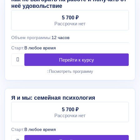
неё удовольствие
5 700 ₽
Рассрочки нет
Объем программы:
12 часов
Старт:
В любое время
Посмотреть программу
Я и мы: семейная психология
5 700 ₽
Рассрочки нет
Старт:
В любое время