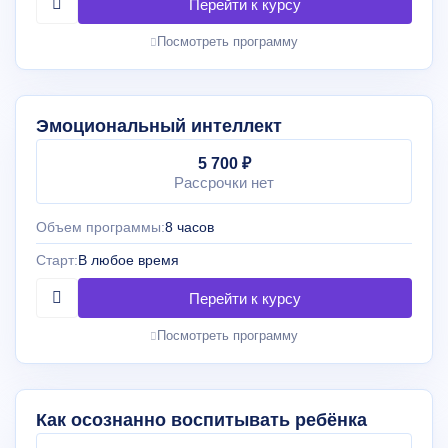
Посмотреть программу
Эмоциональный интеллект
5 700 ₽
Рассрочки нет
Объем программы:
8 часов
Старт:
В любое время
Посмотреть программу
Как осознанно воспитывать ребёнка