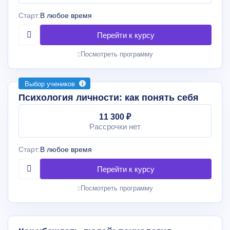
Старт:
В любое время
Посмотреть программу
Выбор учеников
Психология личности: как понять себя
11 300 ₽
Рассрочки нет
Старт:
В любое время
Посмотреть программу