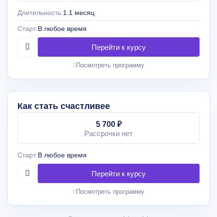
Длительность:
1.1 месяц
Старт:
В любое время
Посмотреть программу
Как стать счастливее
5 700 ₽
Рассрочки нет
Старт:
В любое время
Посмотреть программу