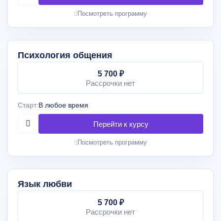
Посмотреть программу
Психология общения
5 700 ₽
Рассрочки нет
Старт:
В любое время
Посмотреть программу
Язык любви
5 700 ₽
Рассрочки нет