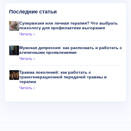
Последние статьи
Супервизия или личная терапия? Что выбрать
психологу для профилактики выгорания
Читать
Мужская депрессия: как распознать и работать с
атипичными проявлениями
Читать
Травма поколений: как работать с
трансгенерационной передачей травмы в
терапии
Читать