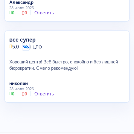
Александр
28 июля 2026
0
0
Ответить
всё супер
5.0
НЦПО
Хороший центр! Всё быстро, спокойно и без лишней
бюрократии. Смело рекомендую!
николай
28 июля 2026
0
0
Ответить