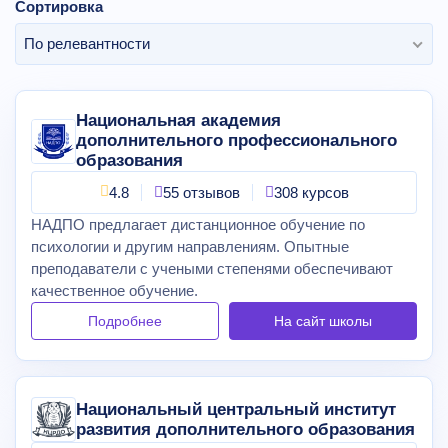
Сортировка
По релевантности
Национальная академия
дополнительного профессионального
образования
4.8
55 отзывов
308 курсов
НАДПО предлагает дистанционное обучение по
психологии и другим направлениям. Опытные
преподаватели с учеными степенями обеспечивают
качественное обучение.
Подробнее
На сайт
школы
Национальный центральный институт
развития дополнительного образования