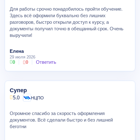
Для работы срочно понадобилось пройти обучение.
Здесь всё оформили буквально без лишних
разговоров, быстро открыли доступ к курсу, а
документы получил точно в обещанный срок. Очень
выручили!
Елена
29 июля 2026
0
0
Ответить
Супер
5.0
НЦПО
Огромное спасибо за скорость оформления
документов. Всё сделали быстро и без лишней
беготни