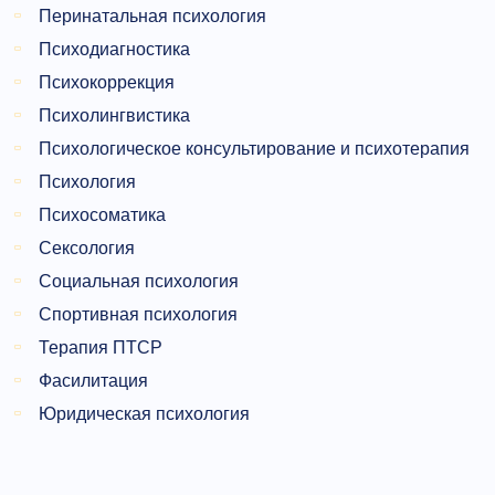
Перинатальная психология
Психодиагностика
Психокоррекция
Психолингвистика
Психологическое консультирование и психотерапия
Психология
Психосоматика
Сексология
Социальная психология
Спортивная психология
Терапия ПТСР
Фасилитация
Юридическая психология