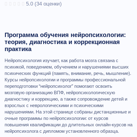
5.0
(
34
оценки)
Программа обучения нейропсихологии:
теория, диагностика и коррекционная
практика
Нейропсихология изучает, как работа мозга связана с
психикой, поведением, обучением и нарушениями высших
психических функций (память, внимание, речь, мышление).
Курсы нейропсихологии и программы профессиональной
переподготовки “нейропсихолог” помогают освоить
мозговую организацию ВПФ, нейропсихологическую
диагностику и коррекцию, а также сопровождение детей и
взрослых с неврологическими и психическими
нарушениями. На этой странице собраны дистанционные и
очные программы по нейропсихологии: от курсов
повышения квалификации до длительных онлайн‑курсов на
нейропсихолога с дипломом установленного образца.