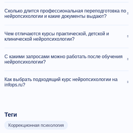
Сколько длится профессиональная переподготовка по
нейропсихологии и какие документы выдают?
Чем отличаются курсы практической, детской и
клинической нейропсихологии?
С какими запросами можно работать после обучения
нейропсихологии?
Как выбрать подходящий курс нейропсихологии на
infops.ru?
Теги
Коррекционная психология