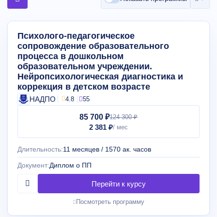
Психолого-педагогическое
сопровождение образовательного
процесса в дошкольном
образовательном учреждении.
Нейропсихологическая диагностика и
коррекция в детском возрасте
НАДПО
4.8
55
85 700 ₽
124 300 ₽
2 381 ₽
Длительность:
11 месяцев / 1570 ак. часов
Документ:
Диплом о ПП
Посмотреть программу