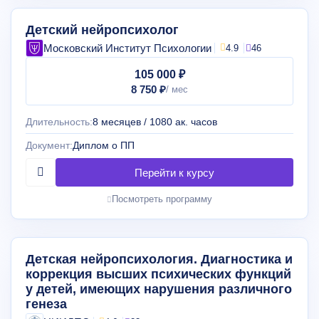
Детский нейропсихолог
Московский Институт Психологии
4.9
46
105 000 ₽
8 750 ₽
Длительность:
8 месяцев / 1080 ак. часов
Документ:
Диплом о ПП
Посмотреть программу
Детская нейропсихология. Диагностика и
коррекция высших психических функций
у детей, имеющих нарушения различного
генеза