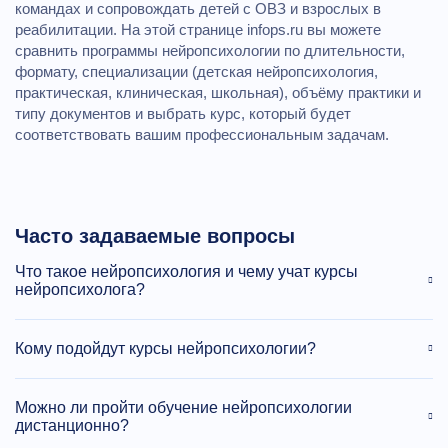
командах и сопровождать детей с ОВЗ и взрослых в
реабилитации. На этой странице infops.ru вы можете
сравнить программы нейропсихологии по длительности,
формату, специализации (детская нейропсихология,
практическая, клиническая, школьная), объёму практики и
типу документов и выбрать курс, который будет
соответствовать вашим профессиональным задачам.
Часто задаваемые вопросы
Что такое нейропсихология и чему учат курсы
нейропсихолога?
Кому подойдут курсы нейропсихологии?
Можно ли пройти обучение нейропсихологии
дистанционно?