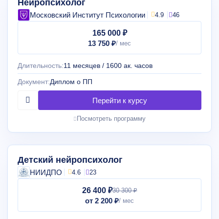
Нейропсихолог
Московский Институт Психологии
4.9
46
165 000 ₽
13 750 ₽
Длительность:
11 месяцев / 1600 ак. часов
Документ:
Диплом о ПП
Посмотреть программу
Детский нейропсихолог
НИИДПО
4.6
23
26 400 ₽
30 300 ₽
от 2 200 ₽