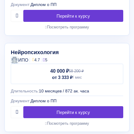
Документ:
Диплом о ПП
Посмотреть программу
Нейропсихология
ИПО
4.7
5
40 000 ₽
58 200 ₽
от 3 333 ₽
Длительность:
10 месяцев / 872 ак. часа
Документ:
Диплом о ПП
Посмотреть программу