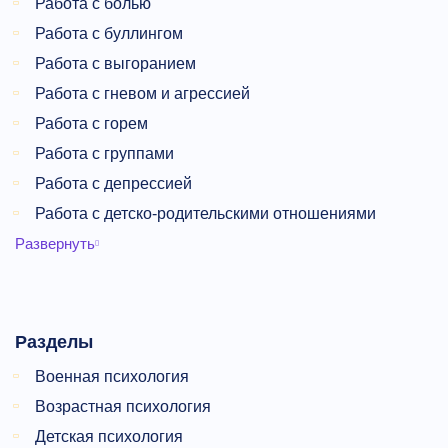
Работа с болью
Работа с буллингом
Работа с выгоранием
Работа с гневом и агрессией
Работа с горем
Работа с группами
Работа с депрессией
Работа с детско-родительскими отношениями
Развернуть
Разделы
Военная психология
Возрастная психология
Детская психология