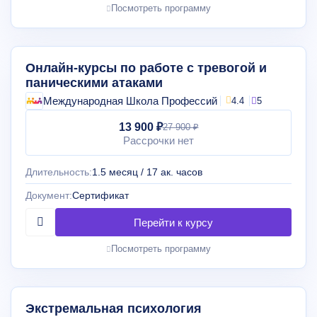
Посмотреть программу
Онлайн-курсы по работе с тревогой и
паническими атаками
Международная Школа Профессий
4.4
5
13 900 ₽
27 900 ₽
Рассрочки нет
Длительность:
1.5 месяц / 17 ак. часов
Документ:
Сертификат
Посмотреть программу
Экстремальная психология