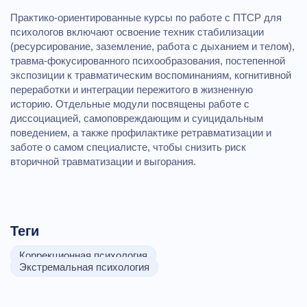
Практико‑ориентированные курсы по работе с ПТСР для
психологов включают освоение техник стабилизации
(ресурсирование, заземление, работа с дыханием и телом),
травма‑фокусированного психообразования, постепенной
экспозиции к травматическим воспоминаниям, когнитивной
переработки и интеграции пережитого в жизненную
историю. Отдельные модули посвящены работе с
диссоциацией, самоповреждающим и суицидальным
поведением, а также профилактике ретравматизации и
заботе о самом специалисте, чтобы снизить риск
вторичной травматизации и выгорания.
Теги
Коррекционная психология
Экстремальная психология