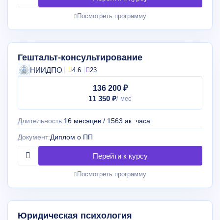
Посмотреть программу
Гештальт-консультирование
НИИДПО
4.6
23
136 200 ₽
11 350 ₽
Длительность:
16 месяцев / 1563 ак. часа
Документ:
Диплом о ПП
Посмотреть программу
Юридическая психология