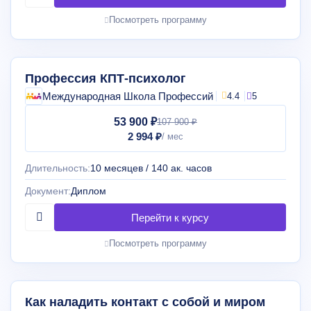
Посмотреть программу
Профессия КПТ-психолог
Международная Школа Профессий
4.4
5
53 900 ₽
107 900 ₽
2 994 ₽
Длительность:
10 месяцев / 140 ак. часов
Документ:
Диплом
Посмотреть программу
Как наладить контакт с собой и миром