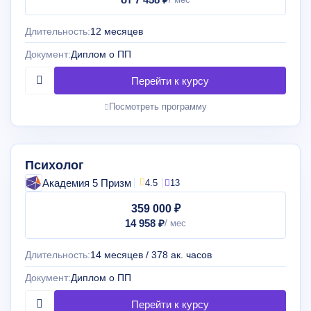
Длительность:
12 месяцев
Документ:
Диплом о ПП
Посмотреть программу
Психолог
Академия 5 Призм
4.5
13
359 000 ₽
14 958 ₽
Длительность:
14 месяцев / 378 ак. часов
Документ:
Диплом о ПП