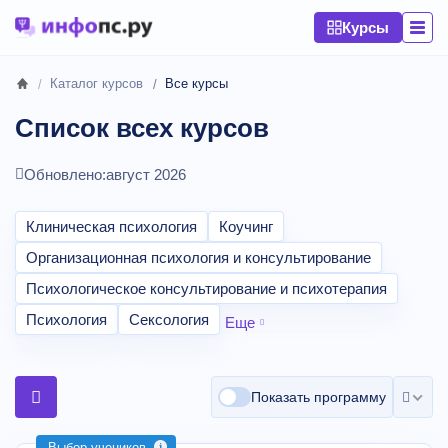
Курсы
Каталог курсов
Все курсы
Список всех курсов
Обновлено:
август 2026
Клиническая психология
Коучинг
Организационная психология и консультирование
Психологическое консультирование и психотерапия
Психология
Сексология
Еще
Показать программу
Выбор учеников