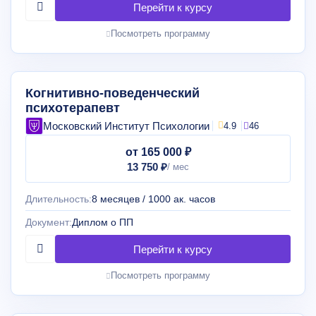
Посмотреть программу
Когнитивно-поведенческий
психотерапевт
Московский Институт Психологии
4.9
46
от 165 000 ₽
13 750 ₽
Длительность:
8 месяцев / 1000 ак. часов
Документ:
Диплом о ПП
Посмотреть программу