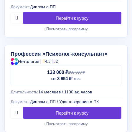
Документ:
Диплом о ПП
Посмотреть программу
Профессия «Психолог-консультант»
Нетология
4.3
2
133 000 ₽
266 000 ₽
от 3 694 ₽
Длительность:
14 месяцев / 1100 ак. часов
Документ:
Диплом о ПП / Удостоверение о ПК
Посмотреть программу