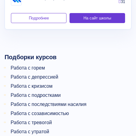
31
Подробнее
На сайт школы
Подборки курсов
Работа с горем
Работа с депрессией
Работа с кризисом
Работа с подростками
Работа с последствиями насилия
Работа с созависимостью
Работа с тревогой
Работа с утратой