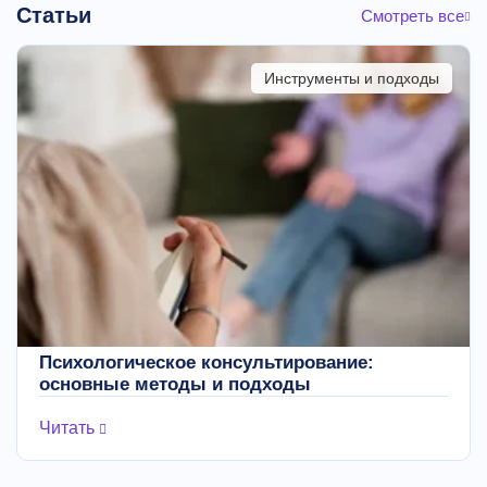
Статьи
Смотреть все
Инструменты и подходы
Психологическое консультирование:
основные методы и подходы
Читать