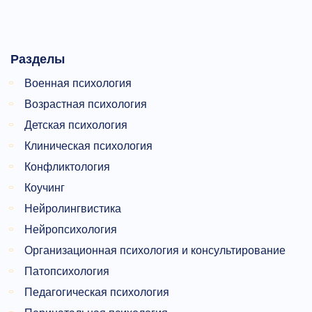
Разделы
Военная психология
Возрастная психология
Детская психология
Клиническая психология
Конфликтология
Коучинг
Нейролингвистика
Нейропсихология
Организационная психология и консультирование
Патопсихология
Педагогическая психология