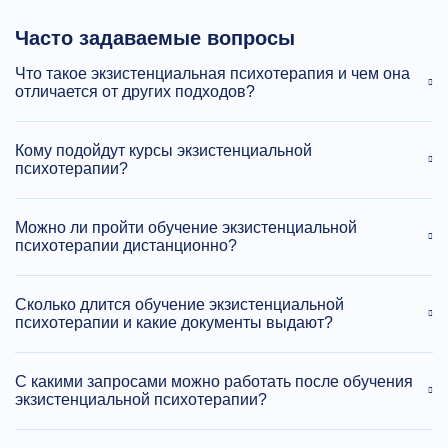
Часто задаваемые вопросы
Что такое экзистенциальная психотерапия и чем она
отличается от других подходов?
Кому подойдут курсы экзистенциальной
психотерапии?
Можно ли пройти обучение экзистенциальной
психотерапии дистанционно?
Сколько длится обучение экзистенциальной
психотерапии и какие документы выдают?
С какими запросами можно работать после обучения
экзистенциальной психотерапии?