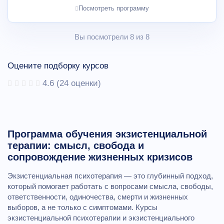
Посмотреть программу
Вы посмотрели 8 из 8
Оцените подборку курсов
4.6
(
24
оценки)
Программа обучения экзистенциальной
терапии: смысл, свобода и
сопровождение жизненных кризисов
Экзистенциальная психотерапия — это глубинный подход,
который помогает работать с вопросами смысла, свободы,
ответственности, одиночества, смерти и жизненных
выборов, а не только с симптомами. Курсы
экзистенциальной психотерапии и экзистенциального