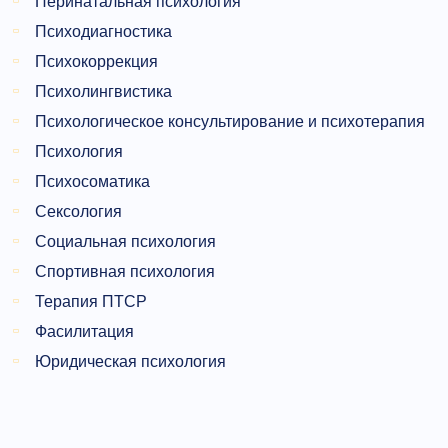
Перинатальная психология
Психодиагностика
Психокоррекция
Психолингвистика
Психологическое консультирование и психотерапия
Психология
Психосоматика
Сексология
Социальная психология
Спортивная психология
Терапия ПТСР
Фасилитация
Юридическая психология