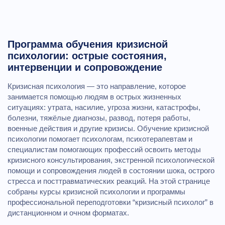
Программа обучения кризисной
психологии: острые состояния,
интервенции и сопровождение
Кризисная психология — это направление, которое
занимается помощью людям в острых жизненных
ситуациях: утрата, насилие, угроза жизни, катастрофы,
болезни, тяжёлые диагнозы, развод, потеря работы,
военные действия и другие кризисы. Обучение кризисной
психологии помогает психологам, психотерапевтам и
специалистам помогающих профессий освоить методы
кризисного консультирования, экстренной психологической
помощи и сопровождения людей в состоянии шока, острого
стресса и посттравматических реакций. На этой странице
собраны курсы кризисной психологии и программы
профессиональной переподготовки “кризисный психолог” в
дистанционном и очном форматах.