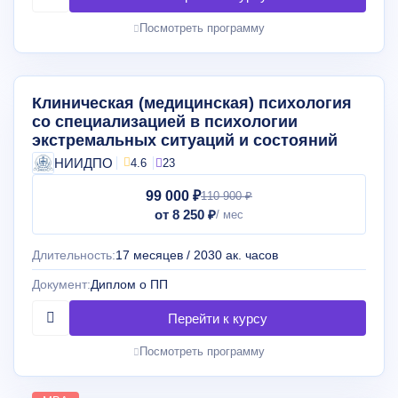
Посмотреть программу
Клиническая (медицинская) психология
со специализацией в психологии
экстремальных ситуаций и состояний
НИИДПО
4.6
23
99 000 ₽
110 900 ₽
от 8 250 ₽
Длительность:
17 месяцев / 2030 ак. часов
Документ:
Диплом о ПП
Посмотреть программу