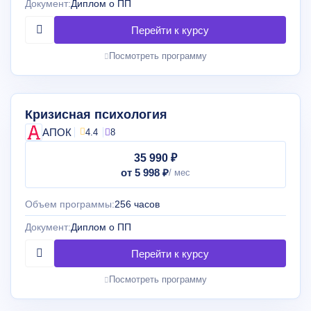
Документ:
Диплом о ПП
Посмотреть программу
Кризисная психология
АПОК
4.4
8
35 990 ₽
от 5 998 ₽
Объем программы:
256 часов
Документ:
Диплом о ПП
Посмотреть программу