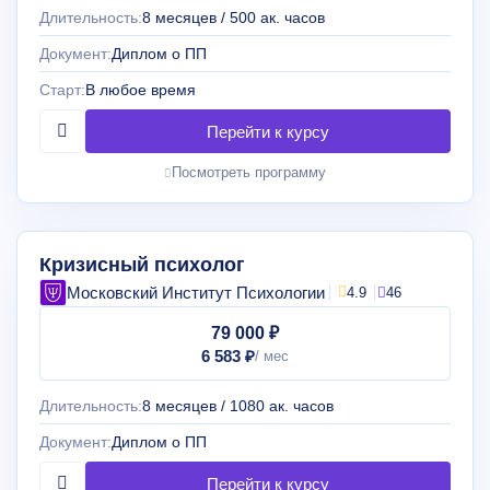
Длительность:
8 месяцев / 500 ак. часов
Документ:
Диплом о ПП
Старт:
В любое время
Посмотреть программу
Кризисный психолог
Московский Институт Психологии
4.9
46
79 000 ₽
6 583 ₽
Длительность:
8 месяцев / 1080 ак. часов
Документ:
Диплом о ПП