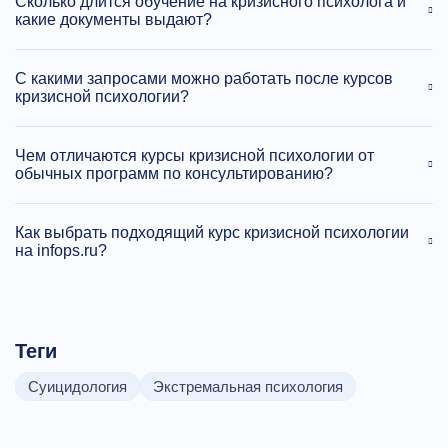
Сколько длится обучение на кризисного психолога и
какие документы выдают?
С какими запросами можно работать после курсов
кризисной психологии?
Чем отличаются курсы кризисной психологии от
обычных программ по консультированию?
Как выбрать подходящий курс кризисной психологии
на infops.ru?
Теги
Суицидология
Экстремальная психология