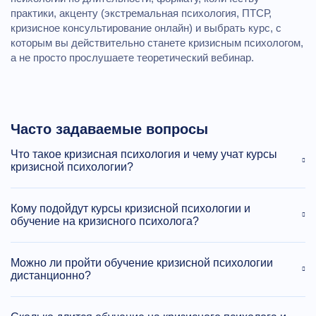
практики, акценту (экстремальная психология, ПТСР,
кризисное консультирование онлайн) и выбрать курс, с
которым вы действительно станете кризисным психологом,
а не просто прослушаете теоретический вебинар.
Часто задаваемые вопросы
Что такое кризисная психология и чему учат курсы
кризисной психологии?
Кому подойдут курсы кризисной психологии и
обучение на кризисного психолога?
Можно ли пройти обучение кризисной психологии
дистанционно?