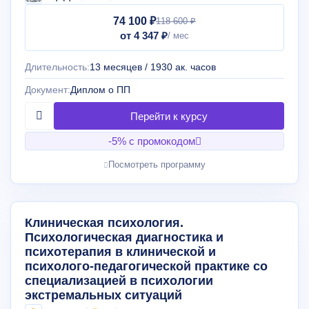
74 100 ₽
118 600 ₽
от 4 347 ₽
Длительность:
13 месяцев / 1930 ак. часов
Документ:
Диплом о ПП
-5% с промокодом
Посмотреть программу
Клиническая психология.
Психологическая диагностика и
психотерапия в клинической и
психолого-педагогической практике со
специализацией в психологии
экстремальных ситуаций