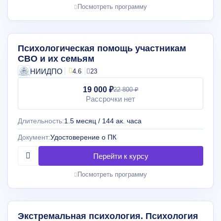
Посмотреть программу
Психологическая помощь участникам
СВО и их семьям
НИИДПО
4.6
23
19 000 ₽
22 800 ₽
Рассрочки нет
Длительность:
1.5 месяц / 144 ак. часа
Документ:
Удостоверение о ПК
Посмотреть программу
Экстремальная психология. Психология