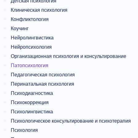
Детская психология
Клиническая психология
Конфликтология
Коучинг
Нейролингвистика
Нейропсихология
Организационная психология и консультирование
Патопсихология
Педагогическая психология
Перинатальная психология
Психодиагностика
Психокоррекция
Психолингвистика
Психологическое консультирование и психотерапия
Психология