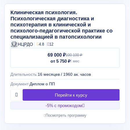
Клиническая психология.
Психологическая диагностика и
психотерапия в клинической и
психолого-педагогической практике со
специализацией в патопсихологии
НЦРДО
4.8
12
69 000 ₽
100 100 ₽
от 5 750 ₽
Длительность:
16 месяцев / 1960 ак. часов
Документ:
Диплом о ПП
-5% с промокодом
Посмотреть программу