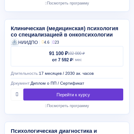
Посмотреть программу
Клиническая (медицинская) психология
со специализацией в онкопсихологии
НИИДПО
4.6
23
91 100 ₽
102 000 ₽
от 7 592 ₽
Длительность:
17 месяцев / 2030 ак. часов
Документ:
Диплом о ПП / Сертификат
Посмотреть программу
Психологическая диагностика и