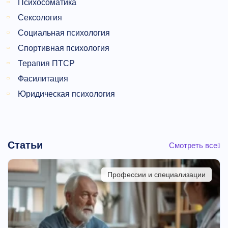
Психосоматика
Сексология
Социальная психология
Спортивная психология
Терапия ПТСР
Фасилитация
Юридическая психология
Статьи
Смотреть все
Профессии и специализации