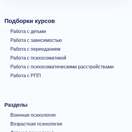
Подборки курсов
Работа с детьми
Работа с зависимостью
Работа с перееданием
Работа с психосоматикой
Работа с психосоматическими расстройствами
Работа с РПП
Разделы
Военная психология
Возрастная психология