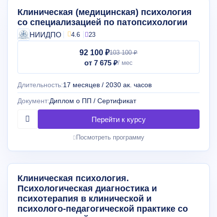
Клиническая (медицинская) психология
со специализацией по патопсихологии
НИИДПО
4.6
23
92 100 ₽
103 100 ₽
от 7 675 ₽
Длительность:
17 месяцев / 2030 ак. часов
Документ:
Диплом о ПП / Сертификат
Посмотреть программу
Клиническая психология.
Психологическая диагностика и
психотерапия в клинической и
психолого-педагогической практике со