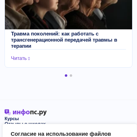
Травма поколений: как работать с
трансгенерационной передачей травмы в
терапии
Читать
Курсы
Отзывы о школах
Блог
Согласие на использование файлов
События