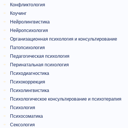
Конфликтология
Коучинг
Нейролингвистика
Нейропсихология
Организационная психология и консультирование
Патопсихология
Педагогическая психология
Перинатальная психология
Психодиагностика
Психокоррекция
Психолингвистика
Психологическое консультирование и психотерапия
Психология
Психосоматика
Сексология