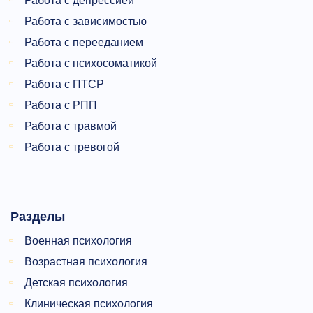
Работа с депрессией
Работа с зависимостью
Работа с перееданием
Работа с психосоматикой
Работа с ПТСР
Работа с РПП
Работа с травмой
Работа с тревогой
Разделы
Военная психология
Возрастная психология
Детская психология
Клиническая психология