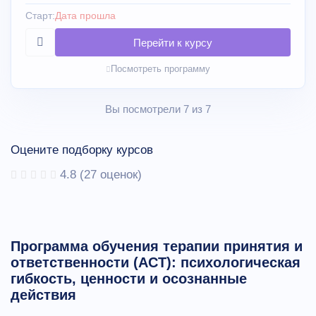
Старт:
Дата прошла
Посмотреть программу
Вы посмотрели 7 из 7
Оцените подборку курсов
4.8
(
27
оценок)
Программа обучения терапии принятия и
ответственности (ACT): психологическая
гибкость, ценности и осознанные
действия