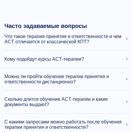
Часто задаваемые вопросы
Что такое терапия принятия и ответственности и чем
ACT отличается от классической КПТ?
Кому подойдут курсы ACT‑терапии?
Можно ли пройти обучение терапии принятия и
ответственности дистанционно?
Сколько длится обучение ACT‑терапии и какие
документы выдают?
С какими запросами можно работать после обучения
терапии принятия и ответственности?