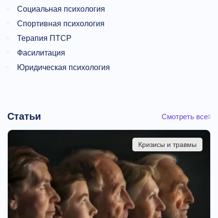
Социальная психология
Спортивная психология
Терапия ПТСР
Фасилитация
Юридическая психология
Статьи
Смотреть все
Кризисы и травмы