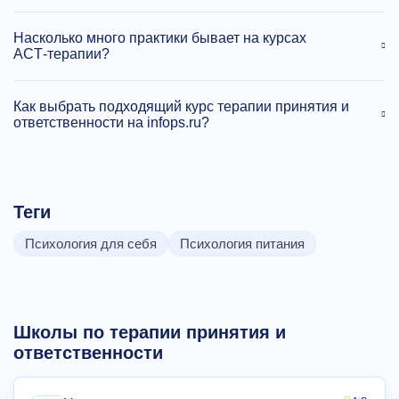
Насколько много практики бывает на курсах
ACT‑терапии?
Как выбрать подходящий курс терапии принятия и
ответственности на infops.ru?
Теги
Психология для себя
Психология питания
Школы по терапии принятия и
ответственности