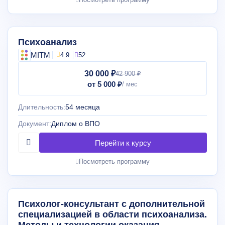
Психоанализ
MITM
4.9
52
30 000 ₽
42 900 ₽
от 5 000 ₽
Длительность:
54 месяца
Документ:
Диплом о ВПО
Посмотреть программу
Психолог-консультант с дополнительной
специализацией в области психоанализа.