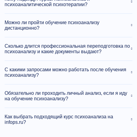
психоаналитической психотерапии?
Можно ли пройти обучение психоанализу
дистанционно?
Сколько длится профессиональная переподготовка по
психоанализу и какие документы выдают?
С какими запросами можно работать после обучения
психоанализу?
Обязательно ли проходить личный анализ, если я иду
на обучение психоанализу?
Как выбрать подходящий курс психоанализа на
infops.ru?