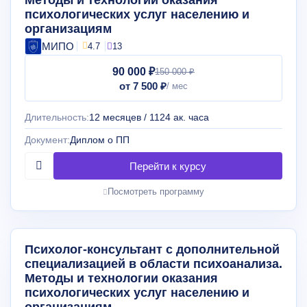
Методы и технологии оказания
психологических услуг населению и
организациям
МИПО
4.7
13
90 000 ₽
150 000 ₽
от 7 500 ₽
Длительность:
12 месяцев / 1124 ак. часа
Документ:
Диплом о ПП
Посмотреть программу
Психолог-консультант с дополнительной
специализацией в области психоанализа.
Методы и технологии оказания
психологических услуг населению и