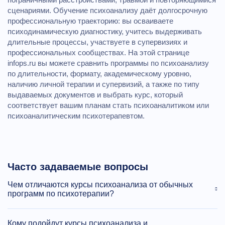
сценариями. Обучение психоанализу даёт долгосрочную
профессиональную траекторию: вы осваиваете
психодинамическую диагностику, учитесь выдерживать
длительные процессы, участвуете в супервизиях и
профессиональных сообществах. На этой странице
infops.ru вы можете сравнить программы по психоанализу
по длительности, формату, академическому уровню,
наличию личной терапии и супервизий, а также по типу
выдаваемых документов и выбрать курс, который
соответствует вашим планам стать психоаналитиком или
психоаналитическим психотерапевтом.
Часто задаваемые вопросы
Чем отличаются курсы психоанализа от обычных
программ по психотерапии?
Кому подойдут курсы психоанализа и