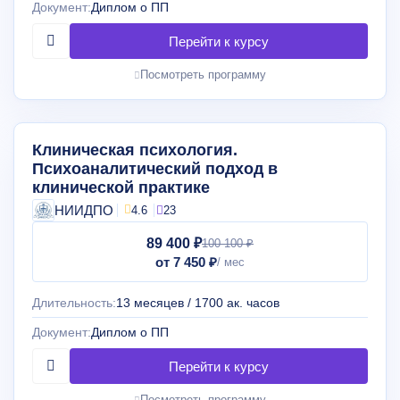
Документ:
Диплом о ПП
Посмотреть программу
Клиническая психология.
Психоаналитический подход в
клинической практике
НИИДПО
4.6
23
89 400 ₽
100 100 ₽
от 7 450 ₽
Длительность:
13 месяцев / 1700 ак. часов
Документ:
Диплом о ПП
Посмотреть программу