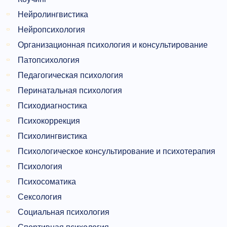
Нейролингвистика
Нейропсихология
Организационная психология и консультирование
Патопсихология
Педагогическая психология
Перинатальная психология
Психодиагностика
Психокоррекция
Психолингвистика
Психологическое консультирование и психотерапия
Психология
Психосоматика
Сексология
Социальная психология