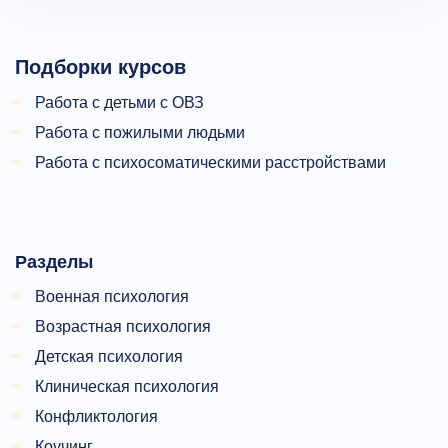
Подборки курсов
Работа с детьми с ОВЗ
Работа с пожилыми людьми
Работа с психосоматическими расстройствами
Разделы
Военная психология
Возрастная психология
Детская психология
Клиническая психология
Конфликтология
Коучинг