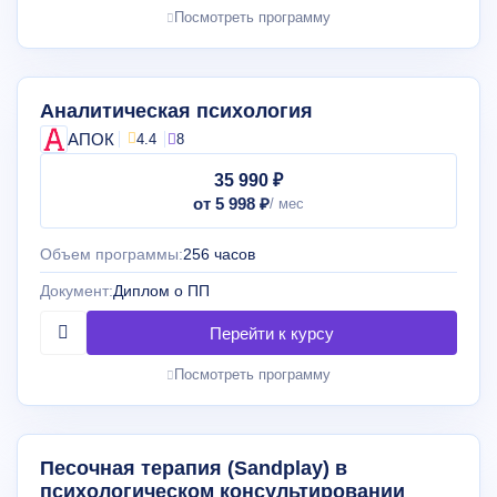
Посмотреть программу
Аналитическая психология
АПОК
4.4
8
35 990 ₽
от 5 998 ₽
Объем программы:
256 часов
Документ:
Диплом о ПП
Посмотреть программу
Песочная терапия (Sandplay) в
психологическом консультировании